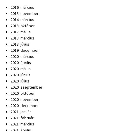
2016. március
2013. november
2014. március
2018. október
2017. május
2018. március
2018. július
2019. december
2020. március
2020. április
2020. május
2020. június
2020. július
2020. szeptember
2020. október
2020. november
2020. december
2021. január
2021. február
2021. március
2021. április