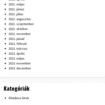
2021. május
2021. június
2021. július
2021. augusztus
2021. szeptember
2021. október
2021. november
2022. január
2022. február
2022. március
2022. április
2022. május
2023. november
2023. december
Kategóriák
Általános hírek